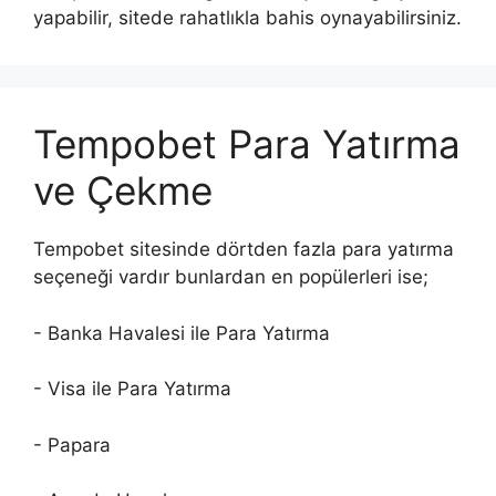
yapabilir, sitede rahatlıkla bahis oynayabilirsiniz.
Tempobet Para Yatırma
ve Çekme
Tempobet sitesinde dörtden fazla para yatırma
seçeneği vardır bunlardan en popülerleri ise;
- Banka Havalesi ile Para Yatırma
- Visa ile Para Yatırma
- Papara