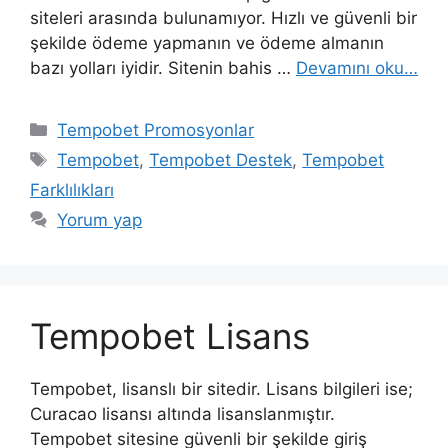
siteleri arasında bulunamıyor. Hızlı ve güvenli bir
şekilde ödeme yapmanın ve ödeme almanın
bazı yolları iyidir. Sitenin bahis …
Devamını oku…
Kategoriler
Tempobet Promosyonlar
Etiketler
Tempobet
,
Tempobet Destek
,
Tempobet
Farklılıkları
Yorum yap
Tempobet Lisans
Tempobet, lisanslı bir sitedir. Lisans bilgileri ise;
Curacao lisansı altında lisanslanmıştır.
Tempobet sitesine güvenli bir şekilde giriş