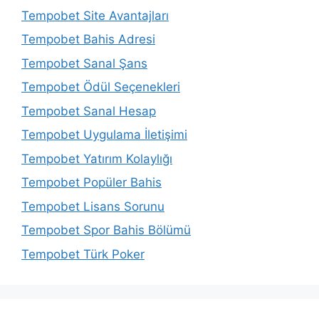
Tempobet Site Avantajları
Tempobet Bahis Adresi
Tempobet Sanal Şans
Tempobet Ödül Seçenekleri
Tempobet Sanal Hesap
Tempobet Uygulama İletişimi
Tempobet Yatırım Kolaylığı
Tempobet Popüler Bahis
Tempobet Lisans Sorunu
Tempobet Spor Bahis Bölümü
Tempobet Türk Poker