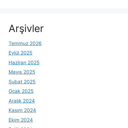
Arşivler
Temmuz 2026
Eylül 2025
Haziran 2025
Mayıs 2025
Şubat 2025
Ocak 2025
Aralık 2024
Kasım 2024
Ekim 2024