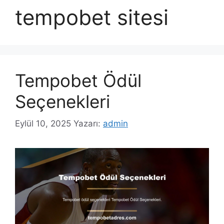
tempobet sitesi
Tempobet Ödül
Seçenekleri
Eylül 10, 2025
Yazarı:
admin