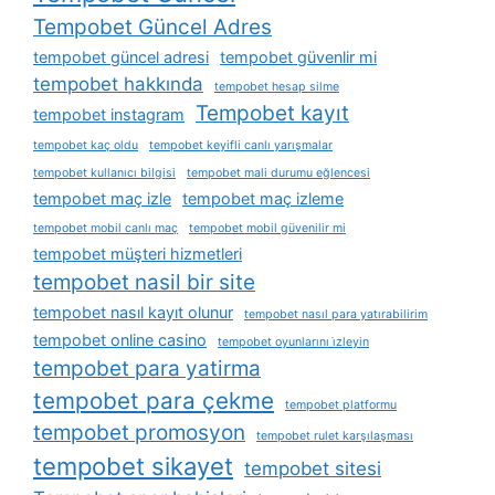
Tempobet Güncel Adres
tempobet güncel adresi
tempobet güvenlir mi
tempobet hakkında
tempobet hesap silme
Tempobet kayıt
tempobet instagram
tempobet kaç oldu
tempobet keyifli canlı yarışmalar
tempobet kullanıcı bilgisi
tempobet mali durumu eğlencesi
tempobet maç izle
tempobet maç izleme
tempobet mobil canlı maç
tempobet mobil güvenilir mi
tempobet müşteri hizmetleri
tempobet nasil bir site
tempobet nasıl kayıt olunur
tempobet nasıl para yatırabilirim
tempobet online casino
tempobet oyunlarını i̇zleyin
tempobet para yatirma
tempobet para çekme
tempobet platformu
tempobet promosyon
tempobet rulet karşılaşması
tempobet sikayet
tempobet sitesi