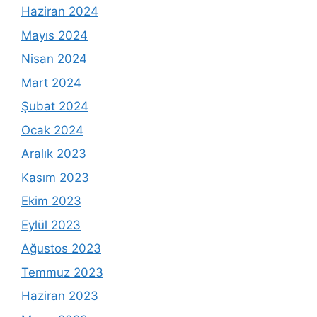
Haziran 2024
Mayıs 2024
Nisan 2024
Mart 2024
Şubat 2024
Ocak 2024
Aralık 2023
Kasım 2023
Ekim 2023
Eylül 2023
Ağustos 2023
Temmuz 2023
Haziran 2023