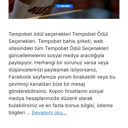
Tempobet ödül seçenekleri Tempobet Ödül
Seçenekleri. Tempobet bahis şirketi, web
sitesindeki tüm Tempobet Ödül Seçenekleri
güncellemelerini sosyal medya aracılığıyla
paylaşıyor. Herhangi bir sorunuz varsa veya
düşüncelerinizi paylaşmak istiyorsanız,
Facebook sayfamıza yorum bırakabilir veya bu
çevrimiçi kanaldan bize bir mesaj
gönderebilirsiniz. Kupon fırsatlarını sosyal
medya hesaplarınızda düzenli olarak
bulabilirsiniz ve en fazla bonus bilgisi, ödeme
bilgileri …
Devamını oku…