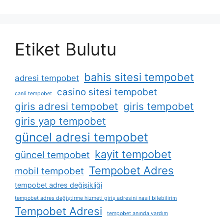
Etiket Bulutu
bahis sitesi tempobet
adresi tempobet
casino sitesi tempobet
canli tempobet
giris adresi tempobet
giris tempobet
giris yap tempobet
güncel adresi tempobet
kayit tempobet
güncel tempobet
Tempobet Adres
mobil tempobet
tempobet adres değişikliği
tempobet adres değiştirme hizmeti giriş adresini nasıl bilebilirim
Tempobet Adresi
tempobet anında yardım