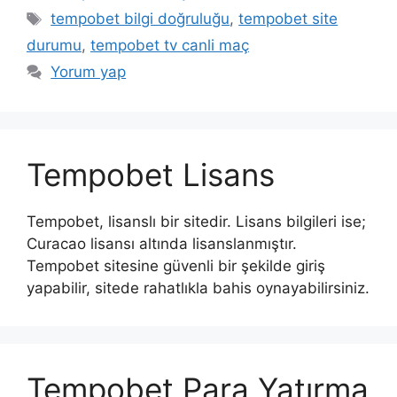
Etiketler
tempobet bilgi doğruluğu
,
tempobet site
durumu
,
tempobet tv canli maç
Yorum yap
Tempobet Lisans
Tempobet, lisanslı bir sitedir. Lisans bilgileri ise;
Curacao lisansı altında lisanslanmıştır.
Tempobet sitesine güvenli bir şekilde giriş
yapabilir, sitede rahatlıkla bahis oynayabilirsiniz.
Tempobet Para Yatırma