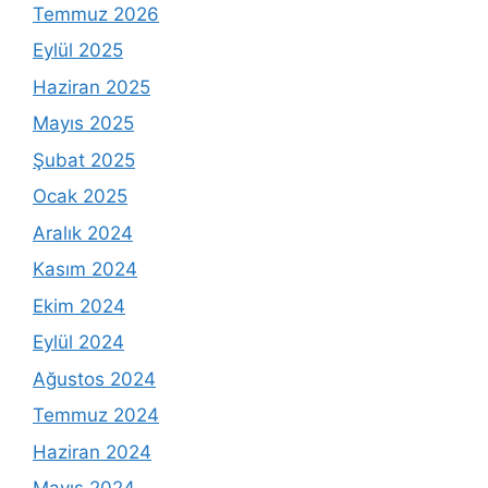
Temmuz 2026
Eylül 2025
Haziran 2025
Mayıs 2025
Şubat 2025
Ocak 2025
Aralık 2024
Kasım 2024
Ekim 2024
Eylül 2024
Ağustos 2024
Temmuz 2024
Haziran 2024