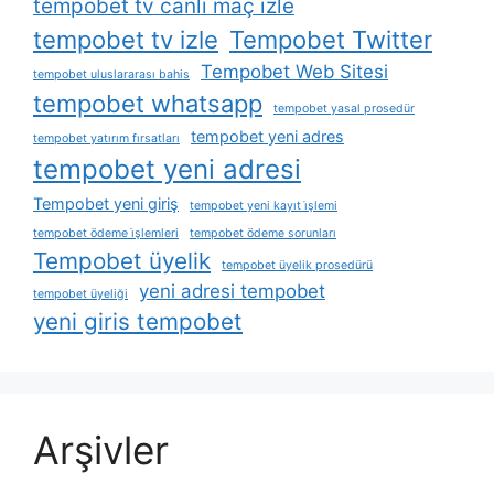
tempobet tv canli maç izle
tempobet tv izle
Tempobet Twitter
Tempobet Web Sitesi
tempobet uluslararası bahis
tempobet whatsapp
tempobet yasal prosedür
tempobet yeni adres
tempobet yatırım fırsatları
tempobet yeni adresi
Tempobet yeni giriş
tempobet yeni kayıt i̇şlemi
tempobet ödeme i̇şlemleri
tempobet ödeme sorunları
Tempobet üyelik
tempobet üyelik prosedürü
yeni adresi tempobet
tempobet üyeliği
yeni giris tempobet
Arşivler