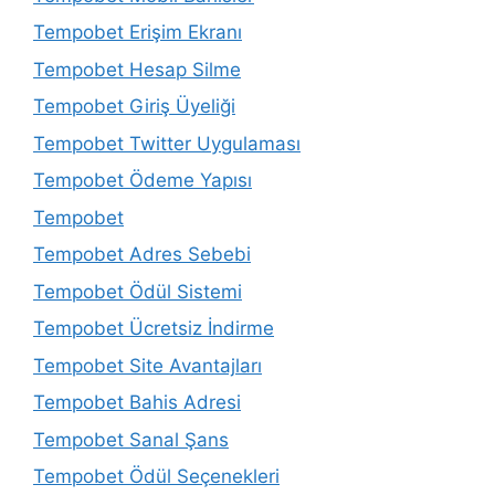
Tempobet Erişim Ekranı
Tempobet Hesap Silme
Tempobet Giriş Üyeliği
Tempobet Twitter Uygulaması
Tempobet Ödeme Yapısı
Tempobet
Tempobet Adres Sebebi
Tempobet Ödül Sistemi
Tempobet Ücretsiz İndirme
Tempobet Site Avantajları
Tempobet Bahis Adresi
Tempobet Sanal Şans
Tempobet Ödül Seçenekleri