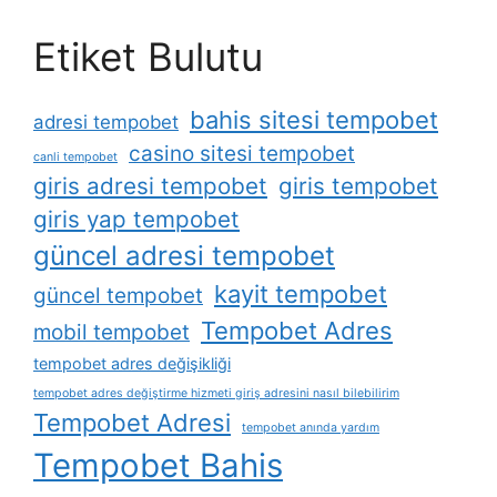
Etiket Bulutu
bahis sitesi tempobet
adresi tempobet
casino sitesi tempobet
canli tempobet
giris adresi tempobet
giris tempobet
giris yap tempobet
güncel adresi tempobet
kayit tempobet
güncel tempobet
Tempobet Adres
mobil tempobet
tempobet adres değişikliği
tempobet adres değiştirme hizmeti giriş adresini nasıl bilebilirim
Tempobet Adresi
tempobet anında yardım
Tempobet Bahis