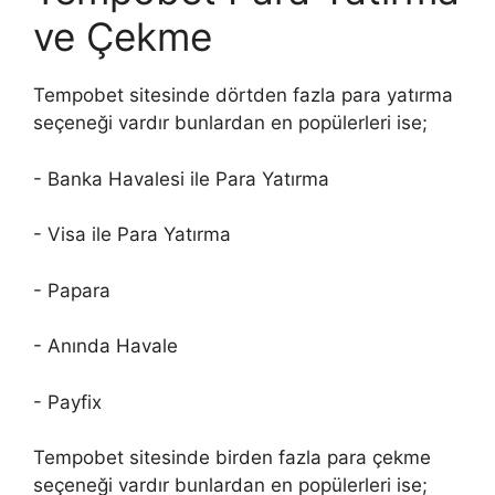
ve Çekme
Tempobet sitesinde dörtden fazla para yatırma
seçeneği vardır bunlardan en popülerleri ise;
- Banka Havalesi ile Para Yatırma
- Visa ile Para Yatırma
- Papara
- Anında Havale
- Payfix
Tempobet sitesinde birden fazla para çekme
seçeneği vardır bunlardan en popülerleri ise;