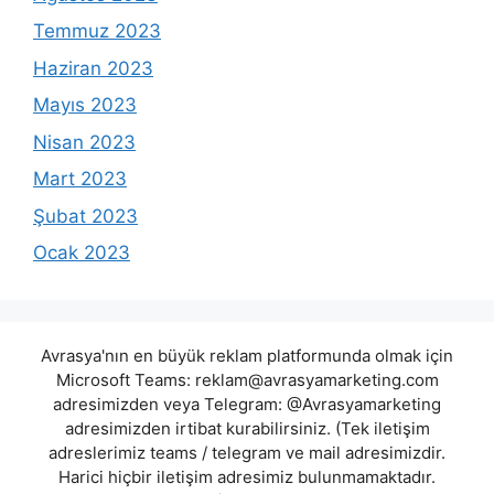
Temmuz 2023
Haziran 2023
Mayıs 2023
Nisan 2023
Mart 2023
Şubat 2023
Ocak 2023
Avrasya'nın en büyük reklam platformunda olmak için
Microsoft Teams:
reklam@avrasyamarketing.com
adresimizden veya Telegram: @Avrasyamarketing
adresimizden irtibat kurabilirsiniz. (Tek iletişim
adreslerimiz teams / telegram ve mail adresimizdir.
Harici hiçbir iletişim adresimiz bulunmamaktadır.