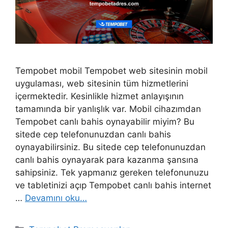
Tempobet mobil Tempobet web sitesinin mobil
uygulaması, web sitesinin tüm hizmetlerini
içermektedir. Kesinlikle hizmet anlayışının
tamamında bir yanlışlık var. Mobil cihazımdan
Tempobet canlı bahis oynayabilir miyim? Bu
sitede cep telefonunuzdan canlı bahis
oynayabilirsiniz. Bu sitede cep telefonunuzdan
canlı bahis oynayarak para kazanma şansına
sahipsiniz. Tek yapmanız gereken telefonunuzu
ve tabletinizi açıp Tempobet canlı bahis internet
…
Devamını oku…
Kategoriler