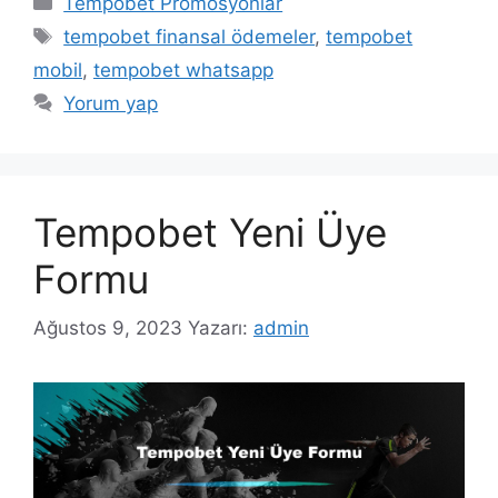
Tempobet Promosyonlar
Etiketler
tempobet finansal ödemeler
,
tempobet
mobil
,
tempobet whatsapp
Yorum yap
Tempobet Yeni Üye
Formu
Ağustos 9, 2023
Yazarı:
admin