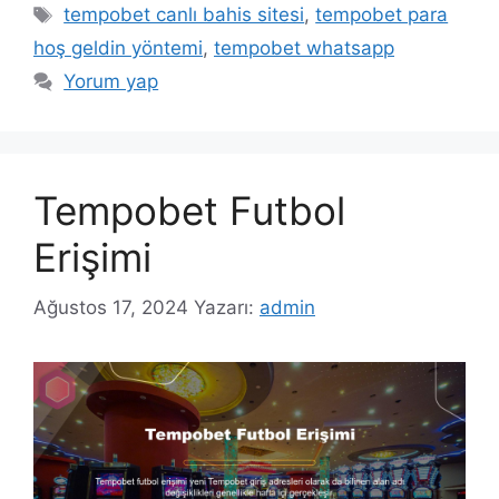
Etiketler
tempobet canlı bahis sitesi
,
tempobet para
hoş geldin yöntemi
,
tempobet whatsapp
Yorum yap
Tempobet Futbol
Erişimi
Ağustos 17, 2024
Yazarı:
admin