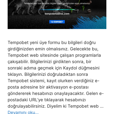
Tempobet yeni üye formu bu bilgileri doğru
girdiğinizden emin olmalısınız. Gelecekte bu,
Tempobet web sitesinde çalışan programlarla
çakışabilir. Bilgilerinizi girdikten sonra, bir
sonraki adıma geçmek için Kaydol düğmesini
tıklayın. Bilgilerinizi doğruladıktan sonra
Tempobet sistemi, kayıt olurken verdiğiniz e-
posta adresine bir aktivasyon e-postası
göndererek hesabınızı onaylayacaktır. Gelen e-
postadaki URL’ye tıklayarak hesabınızı
doğrulayabilirsiniz. Diyelim ki Tempobet web …
Devamını oku…