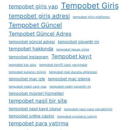
Tempobet Giriş
tempobet giris yap
tempobet giriş adresi
tempobet giriş platformu
Tempobet Güncel
Tempobet Güncel Adres
tempobet güncel adresi
tempobet güvenlir mi
tempobet hakkında
tempobet hesap silme
Tempobet kayıt
tempobet instagram
tempobet kaç oldu
tempobet keyifli canlı yarışmalar
tempobet kullanıcı bilgisi
tempobet mali durumu eğlencesi
tempobet maç izle
tempobet maç izleme
tempobet mobil canlı maç
tempobet mobil güvenilir mi
tempobet müşteri hizmetleri
tempobet nasil bir site
tempobet nasıl kayıt olunur
tempobet nasıl para yatırabilirim
tempobet online casino
tempobet oyunlarını i̇zleyin
tempobet para yatirma