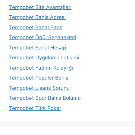
Tempobet Site Avantajları
Tempobet Bahis Adresi
Tempobet Sanal Şans
Tempobet Ödül Seçenekleri
Tempobet Sanal Hesap
Tempobet Uygulama İletişimi
Tempobet Yatırım Kolaylığı
Tempobet Popüler Bahis
Tempobet Lisans Sorunu
Tempobet Spor Bahis Bölümü
Tempobet Türk Poker