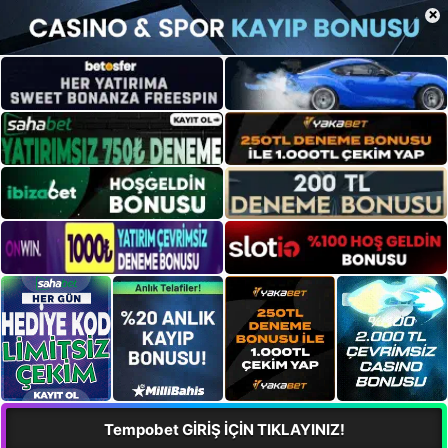
×
Tempobet GİRİŞ İÇİN TIKLAYINIZ!