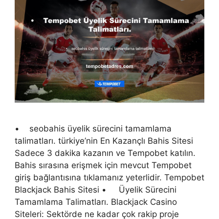
• seobahis üyelik sürecini tamamlama
talimatları. türkiye’nin En Kazançlı Bahis Sitesi
Sadece 3 dakika kazanın ve Tempobet katılın.
Bahis sırasına erişmek için mevcut Tempobet
giriş bağlantısına tıklamanız yeterlidir. Tempobet
Blackjack Bahis Sitesi • Üyelik Sürecini
Tamamlama Talimatları. Blackjack Casino
Siteleri: Sektörde ne kadar çok rakip proje