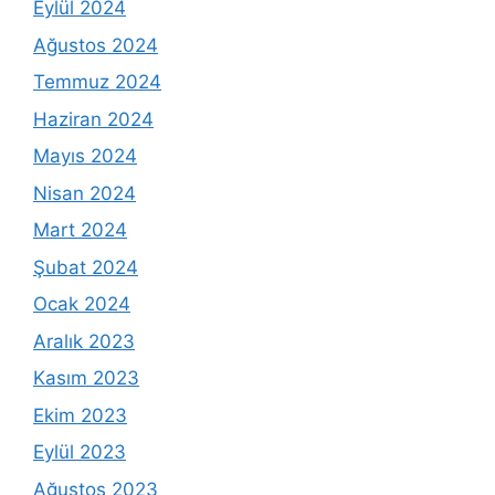
Eylül 2024
Ağustos 2024
Temmuz 2024
Haziran 2024
Mayıs 2024
Nisan 2024
Mart 2024
Şubat 2024
Ocak 2024
Aralık 2023
Kasım 2023
Ekim 2023
Eylül 2023
Ağustos 2023