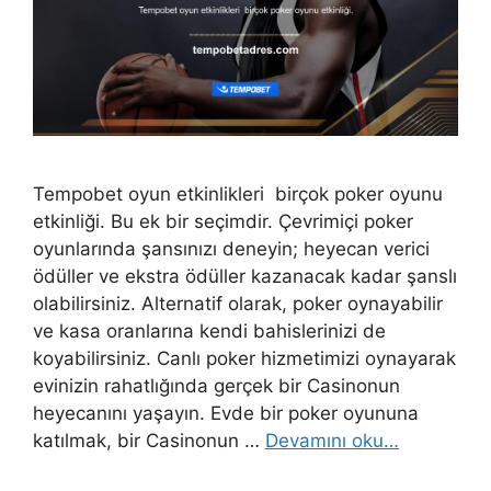
Tempobet oyun etkinlikleri birçok poker oyunu
etkinliği. Bu ek bir seçimdir. Çevrimiçi poker
oyunlarında şansınızı deneyin; heyecan verici
ödüller ve ekstra ödüller kazanacak kadar şanslı
olabilirsiniz. Alternatif olarak, poker oynayabilir
ve kasa oranlarına kendi bahislerinizi de
koyabilirsiniz. Canlı poker hizmetimizi oynayarak
evinizin rahatlığında gerçek bir Casinonun
heyecanını yaşayın. Evde bir poker oyununa
katılmak, bir Casinonun …
Devamını oku…