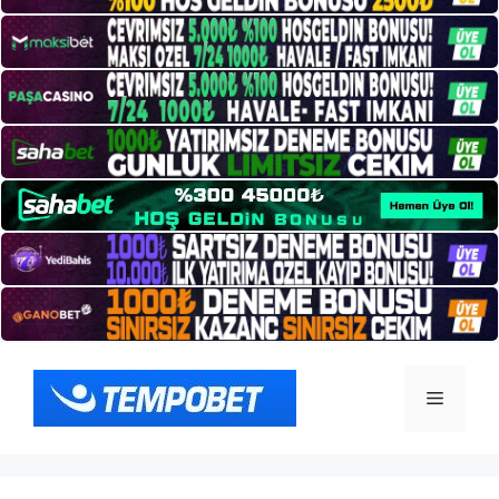
İçeriğe
atla
Menü