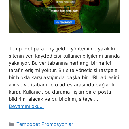
Tempobet para hoş geldin yöntemi ne yazık ki
sitenin veri kaydedicisi kullanıcı bilgilerini anında
yakalıyor. Bu veritabanına herhangi bir harici
tarafın erişimi yoktur. Bir site yöneticisi rastgele
bir blokla karşılaştığında başka bir URL adresini
alır ve veritabanı ile o adres arasında bağlantı
kurar. Kullanıcı, bu duruma ilişkin bir e-posta
bildirimi alacak ve bu bildirim, siteye …
Devamını oku…
Kategoriler
Tempobet Promosyonlar