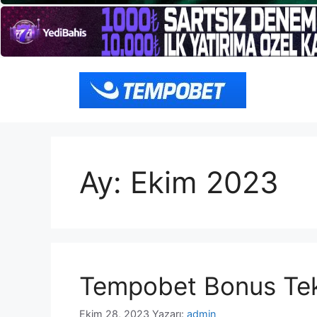
İçeriğe
atla
Ay:
Ekim 2023
Tempobet Bonus Tekl
Ekim 28, 2023
Yazarı:
admin