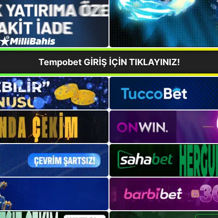
Tempobet GİRİŞ İÇİN TIKLAYINIZ!