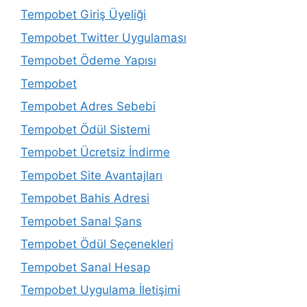
Tempobet Giriş Üyeliği
Tempobet Twitter Uygulaması
Tempobet Ödeme Yapısı
Tempobet
Tempobet Adres Sebebi
Tempobet Ödül Sistemi
Tempobet Ücretsiz İndirme
Tempobet Site Avantajları
Tempobet Bahis Adresi
Tempobet Sanal Şans
Tempobet Ödül Seçenekleri
Tempobet Sanal Hesap
Tempobet Uygulama İletişimi