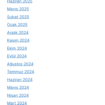
Haziran 2025
Mayıs 2025
Şubat 2025
Ocak 2025
Aralık 2024
Kasım 2024
Ekim 2024
Eylül 2024
Ağustos 2024
Temmuz 2024
Haziran 2024
Mayıs 2024
Nisan 2024
Mart 2024