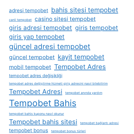
bahis sitesi tempobet
adresi tempobet
casino sitesi tempobet
canli tempobet
giris adresi tempobet
giris tempobet
giris yap tempobet
güncel adresi tempobet
kayit tempobet
güncel tempobet
Tempobet Adres
mobil tempobet
tempobet adres değişikliği
tempobet adres değiştirme hizmeti giriş adresini nasıl bilebilirim
Tempobet Adresi
tempobet anında yardım
Tempobet Bahis
tempobet bahis kuponu nasıl okunur
Tempobet bahis sitesi
tempobet bağlantı adresi
tempobet bonus
tempobet bonus türleri