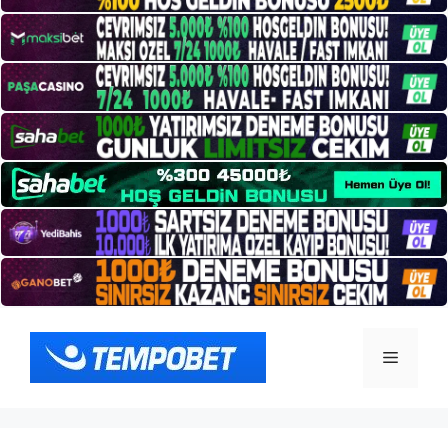
İçeriğe
atla
Menü