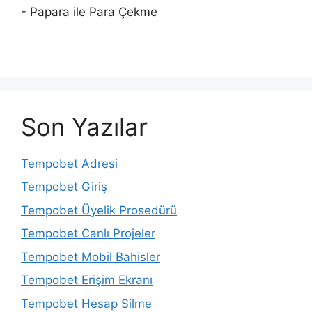
- Papara ile Para Çekme
Son Yazılar
Tempobet Adresi
Tempobet Giriş
Tempobet Üyelik Prosedürü
Tempobet Canlı Projeler
Tempobet Mobil Bahisler
Tempobet Erişim Ekranı
Tempobet Hesap Silme