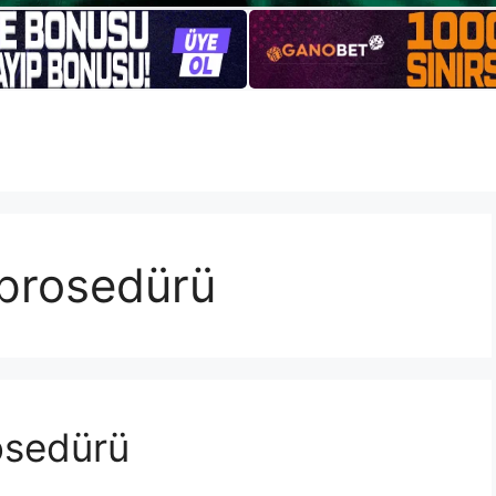
 prosedürü
osedürü