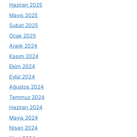
Haziran 2025
Mayıs 2025
Şubat 2025
Ocak 2025
Aralık 2024
Kasım 2024
Ekim 2024
Eylül 2024
Ağustos 2024
Temmuz 2024
Haziran 2024
Mayıs 2024
Nisan 2024