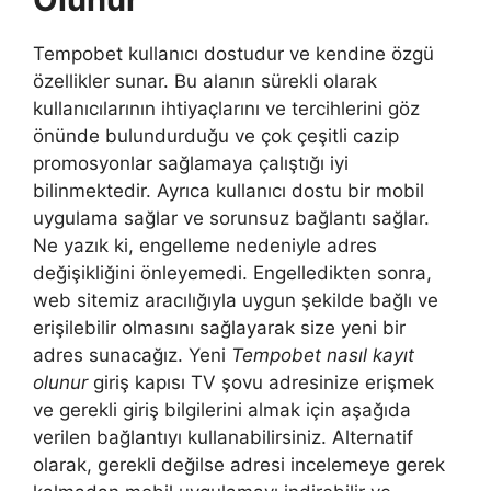
Tempobet kullanıcı dostudur ve kendine özgü
özellikler sunar. Bu alanın sürekli olarak
kullanıcılarının ihtiyaçlarını ve tercihlerini göz
önünde bulundurduğu ve çok çeşitli cazip
promosyonlar sağlamaya çalıştığı iyi
bilinmektedir. Ayrıca kullanıcı dostu bir mobil
uygulama sağlar ve sorunsuz bağlantı sağlar.
Ne yazık ki, engelleme nedeniyle adres
değişikliğini önleyemedi. Engelledikten sonra,
web sitemiz aracılığıyla uygun şekilde bağlı ve
erişilebilir olmasını sağlayarak size yeni bir
adres sunacağız. Yeni
Tempobet nasıl kayıt
olunur
giriş kapısı TV şovu adresinize erişmek
ve gerekli giriş bilgilerini almak için aşağıda
verilen bağlantıyı kullanabilirsiniz. Alternatif
olarak, gerekli değilse adresi incelemeye gerek