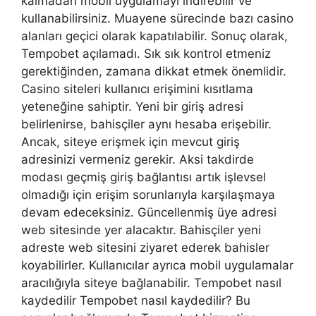
kalmadan mobil uygulamayı indirebilir ve
kullanabilirsiniz. Muayene sürecinde bazı casino
alanları geçici olarak kapatılabilir. Sonuç olarak,
Tempobet açılamadı. Sık sık kontrol etmeniz
gerektiğinden, zamana dikkat etmek önemlidir.
Casino siteleri kullanıcı erişimini kısıtlama
yeteneğine sahiptir. Yeni bir giriş adresi
belirlenirse, bahisçiler aynı hesaba erişebilir.
Ancak, siteye erişmek için mevcut giriş
adresinizi vermeniz gerekir. Aksi takdirde
modası geçmiş giriş bağlantısı artık işlevsel
olmadığı için erişim sorunlarıyla karşılaşmaya
devam edeceksiniz. Güncellenmiş üye adresi
web sitesinde yer alacaktır. Bahisçiler yeni
adreste web sitesini ziyaret ederek bahisler
koyabilirler. Kullanıcılar ayrıca mobil uygulamalar
aracılığıyla siteye bağlanabilir. Tempobet nasıl
kaydedilir Tempobet nasıl kaydedilir? Bu