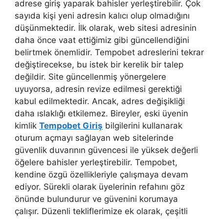
adrese giriş yaparak bahisler yerleştirebilir. Çok
sayıda kişi yeni adresin kalıcı olup olmadığını
düşünmektedir. İlk olarak, web sitesi adresinin
daha önce vaat ettiğimiz gibi güncellendiğini
belirtmek önemlidir. Tempobet adreslerini tekrar
değiştirecekse, bu istek bir kerelik bir talep
değildir. Site güncellenmiş yönergelere
uyuyorsa, adresin revize edilmesi gerektiği
kabul edilmektedir. Ancak, adres değişikliği
daha ıslaklığı etkilemez. Bireyler, eski üyenin
kimlik
Tempobet Giriş
bilgilerini kullanarak
oturum açmayı sağlayan web sitelerinde
güvenlik duvarının güvencesi ile yüksek değerli
öğelere bahisler yerleştirebilir. Tempobet,
kendine özgü özellikleriyle çalışmaya devam
ediyor. Sürekli olarak üyelerinin refahını göz
önünde bulundurur ve güvenini korumaya
çalışır. Düzenli tekliflerimize ek olarak, çeşitli