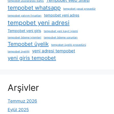
Tempobet Web Sitesi
tempobet uluslararası bahis
tempobet whatsapp
tempobet yasal prosedür
tempobet yeni adres
tempobet yatırım fırsatları
tempobet yeni adresi
Tempobet yeni giriş
tempobet yeni kayıt i̇şlemi
tempobet ödeme i̇şlemleri
tempobet ödeme sorunları
Tempobet üyelik
tempobet üyelik prosedürü
yeni adresi tempobet
tempobet üyeliği
yeni giris tempobet
Arşivler
Temmuz 2026
Eylül 2025