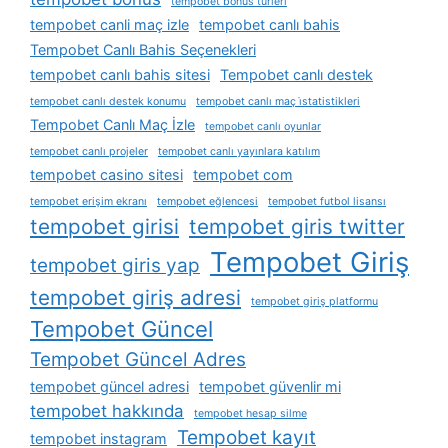
tempobet bonus türleri
tempobet canli maç izle
tempobet canlı bahis
Tempobet Canlı Bahis Seçenekleri
tempobet canlı bahis sitesi
Tempobet canlı destek
tempobet canlı destek konumu
tempobet canlı maç i̇statistikleri
Tempobet Canlı Maç İzle
tempobet canlı oyunlar
tempobet canlı projeler
tempobet canlı yayınlara katılım
tempobet casino sitesi
tempobet com
tempobet erişim ekranı
tempobet eğlencesi
tempobet futbol lisansı
tempobet girisi
tempobet giris twitter
Tempobet Giriş
tempobet giris yap
tempobet giriş adresi
tempobet giriş platformu
Tempobet Güncel
Tempobet Güncel Adres
tempobet güncel adresi
tempobet güvenlir mi
tempobet hakkında
tempobet hesap silme
Tempobet kayıt
tempobet instagram