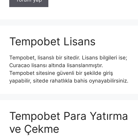
Tempobet Lisans
Tempobet, lisanslı bir sitedir. Lisans bilgileri ise;
Curacao lisansı altında lisanslanmıştır.
Tempobet sitesine güvenli bir şekilde giriş
yapabilir, sitede rahatlıkla bahis oynayabilirsiniz.
Tempobet Para Yatırma
ve Çekme