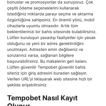
bonuslar ve promosyonlar da sunuyoruz. Çok
çeşitli ödeme seçeneklerini kullanarak
istediğiniz miktarda parayı seçme ve aktarma
özgürlüğüne sahipsiniz. En önemli yönü, mobil
cihazlarla uyumlu olmasıdır. Artık tüm
beklentilerinizi bir bahis sitesinde bulabilirsiniz.
Lütfen kuruluşun yasadışı faaliyetler için yasak
olduğunu ve yeni bir adres gerektirdiğini
unutmayın. Adresten emin değilseniz ve
sorularınız varsa, sağlanan bilgilere
başvurabilirsiniz. Bu makalenin geri kalanı.
Lütfen güvenilir Tempobet güvenilir bahis
siteniz için giriş adresini buradan sağlayın.
Verilen URL’yi tıklayarak web sitesine hızlı bir
şekilde erişebilirsiniz.
Tempobet Nasıl Kayıt
Olunur