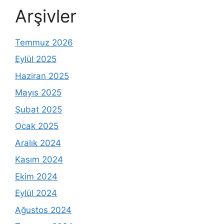
Arşivler
Temmuz 2026
Eylül 2025
Haziran 2025
Mayıs 2025
Şubat 2025
Ocak 2025
Aralık 2024
Kasım 2024
Ekim 2024
Eylül 2024
Ağustos 2024