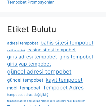
Tempobet Promosyonlar
Etiket Bulutu
bahis sitesi tempobet
adresi tempobet
casino sitesi tempobet
canli tempobet
giris adresi tempobet
giris tempobet
giris yap tempobet
güncel adresi tempobet
kayit tempobet
güncel tempobet
Tempobet Adres
mobil tempobet
tempobet adres değişikliği
tempobet adres değiştirme hizmeti giriş adresini nasıl bilebilirim