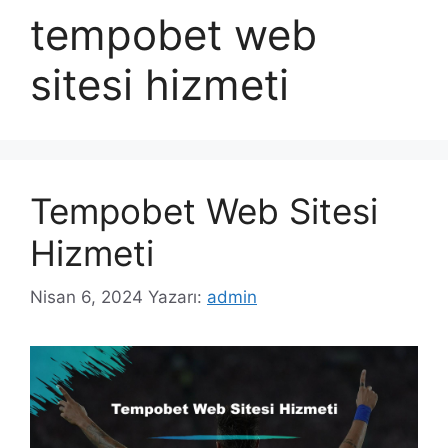
tempobet web
sitesi hizmeti
Tempobet Web Sitesi
Hizmeti
Nisan 6, 2024
Yazarı:
admin