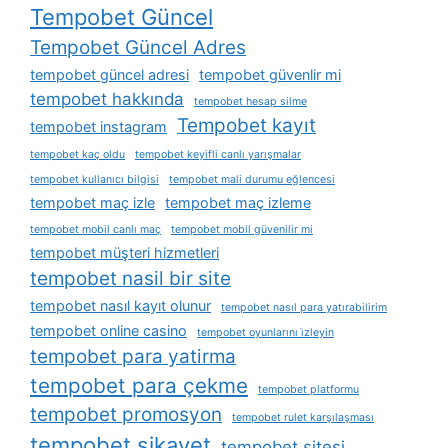
Tempobet Güncel
Tempobet Güncel Adres
tempobet güncel adresi
tempobet güvenlir mi
tempobet hakkında
tempobet hesap silme
Tempobet kayıt
tempobet instagram
tempobet kaç oldu
tempobet keyifli canlı yarışmalar
tempobet kullanıcı bilgisi
tempobet mali durumu eğlencesi
tempobet maç izle
tempobet maç izleme
tempobet mobil canlı maç
tempobet mobil güvenilir mi
tempobet müşteri hizmetleri
tempobet nasil bir site
tempobet nasıl kayıt olunur
tempobet nasıl para yatırabilirim
tempobet online casino
tempobet oyunlarını i̇zleyin
tempobet para yatirma
tempobet para çekme
tempobet platformu
tempobet promosyon
tempobet rulet karşılaşması
tempobet sikayet
tempobet sitesi