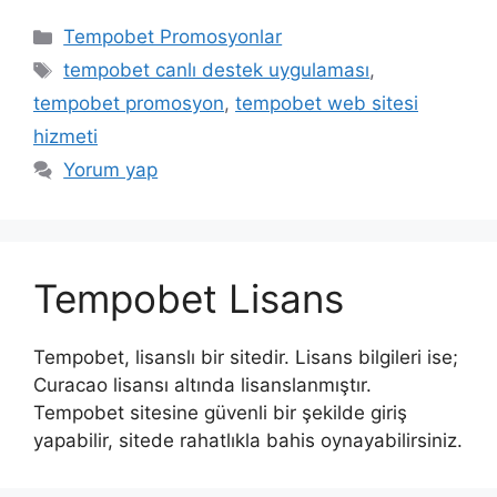
Kategoriler
Tempobet Promosyonlar
Etiketler
tempobet canlı destek uygulaması
,
tempobet promosyon
,
tempobet web sitesi
hizmeti
Yorum yap
Tempobet Lisans
Tempobet, lisanslı bir sitedir. Lisans bilgileri ise;
Curacao lisansı altında lisanslanmıştır.
Tempobet sitesine güvenli bir şekilde giriş
yapabilir, sitede rahatlıkla bahis oynayabilirsiniz.