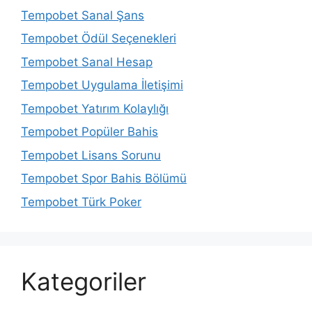
Tempobet Sanal Şans
Tempobet Ödül Seçenekleri
Tempobet Sanal Hesap
Tempobet Uygulama İletişimi
Tempobet Yatırım Kolaylığı
Tempobet Popüler Bahis
Tempobet Lisans Sorunu
Tempobet Spor Bahis Bölümü
Tempobet Türk Poker
Kategoriler