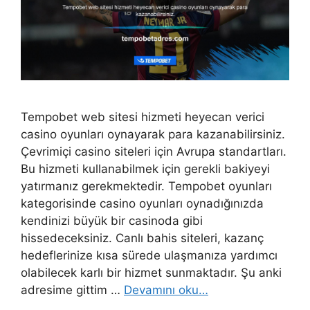
Tempobet web sitesi hizmeti heyecan verici
casino oyunları oynayarak para kazanabilirsiniz.
Çevrimiçi casino siteleri için Avrupa standartları.
Bu hizmeti kullanabilmek için gerekli bakiyeyi
yatırmanız gerekmektedir. Tempobet oyunları
kategorisinde casino oyunları oynadığınızda
kendinizi büyük bir casinoda gibi
hissedeceksiniz. Canlı bahis siteleri, kazanç
hedeflerinize kısa sürede ulaşmanıza yardımcı
olabilecek karlı bir hizmet sunmaktadır. Şu anki
adresime gittim …
Devamını oku…