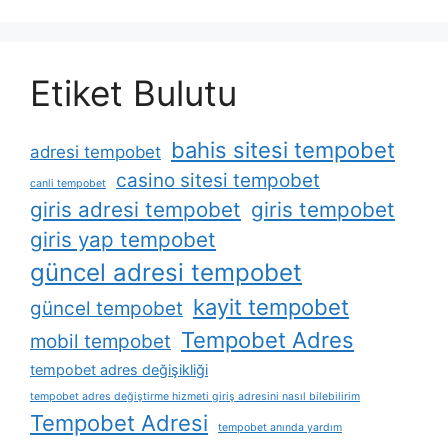
Etiket Bulutu
bahis sitesi tempobet
adresi tempobet
casino sitesi tempobet
canli tempobet
giris adresi tempobet
giris tempobet
giris yap tempobet
güncel adresi tempobet
kayit tempobet
güncel tempobet
Tempobet Adres
mobil tempobet
tempobet adres değişikliği
tempobet adres değiştirme hizmeti giriş adresini nasıl bilebilirim
Tempobet Adresi
tempobet anında yardım