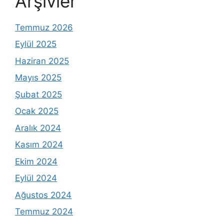
Arşivler
Temmuz 2026
Eylül 2025
Haziran 2025
Mayıs 2025
Şubat 2025
Ocak 2025
Aralık 2024
Kasım 2024
Ekim 2024
Eylül 2024
Ağustos 2024
Temmuz 2024