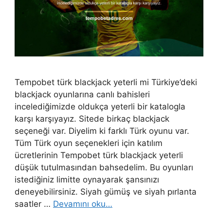
Tempobet türk blackjack yeterli mi Türkiye’deki
blackjack oyunlarına canlı bahisleri
incelediğimizde oldukça yeterli bir katalogla
karşı karşıyayız. Sitede birkaç blackjack
seçeneği var. Diyelim ki farklı Türk oyunu var.
Tüm Türk oyun seçenekleri için katılım
ücretlerinin Tempobet türk blackjack yeterli
düşük tutulmasından bahsedelim. Bu oyunları
istediğiniz limitte oynayarak şansınızı
deneyebilirsiniz. Siyah gümüş ve siyah pırlanta
saatler …
Devamını oku…