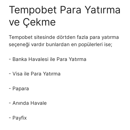
Tempobet Para Yatırma
ve Çekme
Tempobet sitesinde dörtden fazla para yatırma
seçeneği vardır bunlardan en popülerleri ise;
- Banka Havalesi ile Para Yatırma
- Visa ile Para Yatırma
- Papara
- Anında Havale
- Payfix