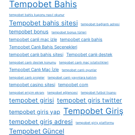
Tempobet Bahis
tempobet bahis kuponu nasıl okunur
Tempobet bahis sitesi
tempobet bağlantı adresi
tempobet bonus
tempobet bonus türleri
tempobet canli maç izle
tempobet canlı bahis
Tempobet Canlı Bahis Seçenekleri
tempobet canlı bahis sitesi
Tempobet canlı destek
tempobet canlı destek konumu
tempobet canlı maç i̇statistikleri
Tempobet Canlı Maç İzle
tempobet canlı oyunlar
tempobet canlı projeler
tempobet canlı yayınlara katılım
tempobet casino sitesi
tempobet com
tempobet erişim ekranı
tempobet eğlencesi
tempobet futbol lisansı
tempobet girisi
tempobet giris twitter
Tempobet Giriş
tempobet giris yap
tempobet giriş adresi
tempobet giriş platformu
Tempobet Güncel