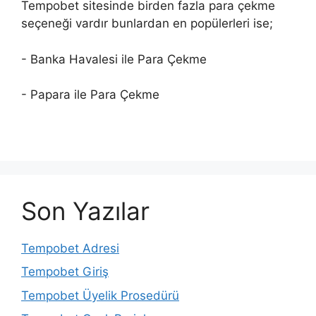
Tempobet sitesinde birden fazla para çekme
seçeneği vardır bunlardan en popülerleri ise;
- Banka Havalesi ile Para Çekme
- Papara ile Para Çekme
Son Yazılar
Tempobet Adresi
Tempobet Giriş
Tempobet Üyelik Prosedürü