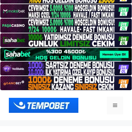
İçeriğe
atla
Menü