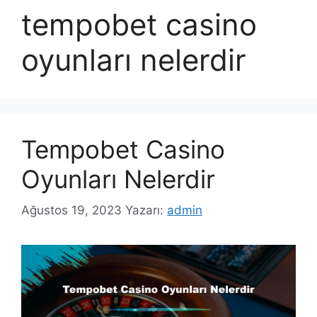
tempobet casino
oyunları nelerdir
Tempobet Casino
Oyunları Nelerdir
Ağustos 19, 2023
Yazarı:
admin