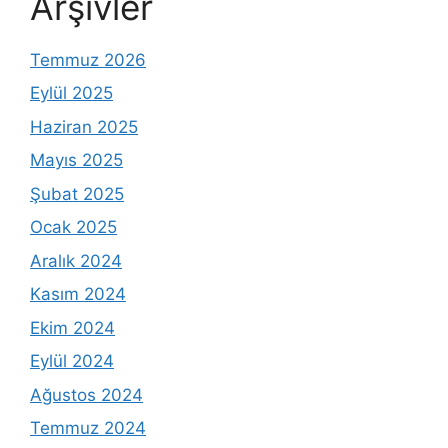
Arşivler
Temmuz 2026
Eylül 2025
Haziran 2025
Mayıs 2025
Şubat 2025
Ocak 2025
Aralık 2024
Kasım 2024
Ekim 2024
Eylül 2024
Ağustos 2024
Temmuz 2024