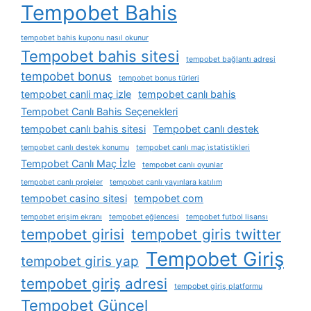
Tempobet Bahis
tempobet bahis kuponu nasıl okunur
Tempobet bahis sitesi
tempobet bağlantı adresi
tempobet bonus
tempobet bonus türleri
tempobet canli maç izle
tempobet canlı bahis
Tempobet Canlı Bahis Seçenekleri
tempobet canlı bahis sitesi
Tempobet canlı destek
tempobet canlı destek konumu
tempobet canlı maç i̇statistikleri
Tempobet Canlı Maç İzle
tempobet canlı oyunlar
tempobet canlı projeler
tempobet canlı yayınlara katılım
tempobet casino sitesi
tempobet com
tempobet erişim ekranı
tempobet eğlencesi
tempobet futbol lisansı
tempobet girisi
tempobet giris twitter
Tempobet Giriş
tempobet giris yap
tempobet giriş adresi
tempobet giriş platformu
Tempobet Güncel