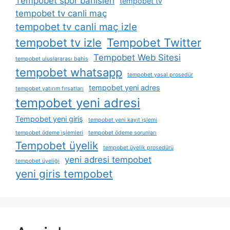
Tempobet spor bahisleri
tempobet tv
tempobet tv canli maç
tempobet tv canli maç izle
tempobet tv izle
Tempobet Twitter
Tempobet Web Sitesi
tempobet uluslararası bahis
tempobet whatsapp
tempobet yasal prosedür
tempobet yeni adres
tempobet yatırım fırsatları
tempobet yeni adresi
Tempobet yeni giriş
tempobet yeni kayıt i̇şlemi
tempobet ödeme i̇şlemleri
tempobet ödeme sorunları
Tempobet üyelik
tempobet üyelik prosedürü
yeni adresi tempobet
tempobet üyeliği
yeni giris tempobet