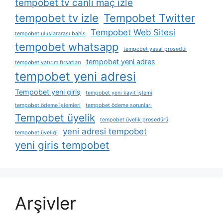
tempobet tv canli maç izle
tempobet tv izle
Tempobet Twitter
Tempobet Web Sitesi
tempobet uluslararası bahis
tempobet whatsapp
tempobet yasal prosedür
tempobet yeni adres
tempobet yatırım fırsatları
tempobet yeni adresi
Tempobet yeni giriş
tempobet yeni kayıt i̇şlemi
tempobet ödeme i̇şlemleri
tempobet ödeme sorunları
Tempobet üyelik
tempobet üyelik prosedürü
yeni adresi tempobet
tempobet üyeliği
yeni giris tempobet
Arşivler