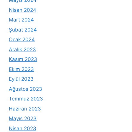
Mayıs 2024
Nisan 2024
Mart 2024
Şubat 2024
Ocak 2024
Aralık 2023
Kasım 2023
Ekim 2023
Eylül 2023
Ağustos 2023
Temmuz 2023
Haziran 2023
Mayıs 2023
Nisan 2023