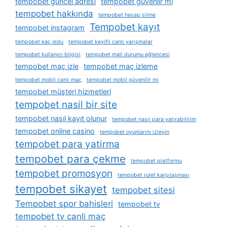
tempobet güncel adresi
tempobet güvenlir mi
tempobet hakkında
tempobet hesap silme
Tempobet kayıt
tempobet instagram
tempobet kaç oldu
tempobet keyifli canlı yarışmalar
tempobet kullanıcı bilgisi
tempobet mali durumu eğlencesi
tempobet maç izle
tempobet maç izleme
tempobet mobil canlı maç
tempobet mobil güvenilir mi
tempobet müşteri hizmetleri
tempobet nasil bir site
tempobet nasıl kayıt olunur
tempobet nasıl para yatırabilirim
tempobet online casino
tempobet oyunlarını i̇zleyin
tempobet para yatirma
tempobet para çekme
tempobet platformu
tempobet promosyon
tempobet rulet karşılaşması
tempobet sikayet
tempobet sitesi
Tempobet spor bahisleri
tempobet tv
tempobet tv canli maç