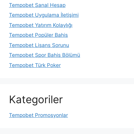
Tempobet Sanal Hesap
Tempobet Uygulama İletişimi
Tempobet Yatırım Kolaylığı
Tempobet Popüler Bahis
Tempobet Lisans Sorunu
Tempobet Spor Bahis Bölümü
Tempobet Türk Poker
Kategoriler
Tempobet Promosyonlar