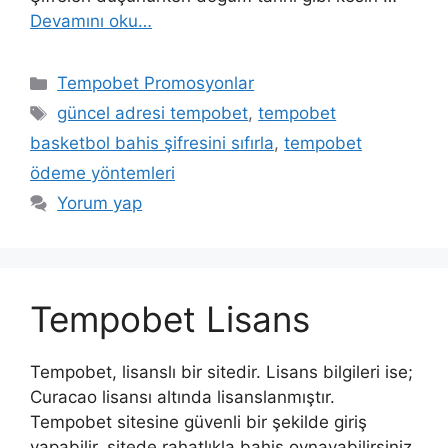
Devamını oku…
Kategoriler
Tempobet Promosyonlar
Etiketler
güncel adresi tempobet
,
tempobet
basketbol bahis şifresini sıfırla
,
tempobet
ödeme yöntemleri
Yorum yap
Tempobet Lisans
Tempobet, lisanslı bir sitedir. Lisans bilgileri ise;
Curacao lisansı altında lisanslanmıştır.
Tempobet sitesine güvenli bir şekilde giriş
yapabilir, sitede rahatlıkla bahis oynayabilirsiniz.