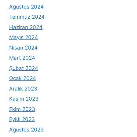
Ağustos 2024
Temmuz 2024
Haziran 2024
Mayıs 2024
Nisan 2024
Mart 2024
Şubat 2024
Ocak 2024
Aralık 2023
Kasım 2023
Ekim 2023
Eylül 2023
Ağustos 2023