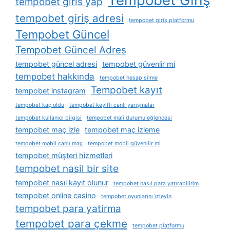
tempobet giris yap
tempobet giriş adresi
tempobet giriş platformu
Tempobet Güncel
Tempobet Güncel Adres
tempobet güncel adresi
tempobet güvenlir mi
tempobet hakkında
tempobet hesap silme
Tempobet kayıt
tempobet instagram
tempobet kaç oldu
tempobet keyifli canlı yarışmalar
tempobet kullanıcı bilgisi
tempobet mali durumu eğlencesi
tempobet maç izle
tempobet maç izleme
tempobet mobil canlı maç
tempobet mobil güvenilir mi
tempobet müşteri hizmetleri
tempobet nasil bir site
tempobet nasıl kayıt olunur
tempobet nasıl para yatırabilirim
tempobet online casino
tempobet oyunlarını i̇zleyin
tempobet para yatirma
tempobet para çekme
tempobet platformu