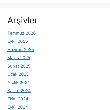
Arşivler
Temmuz 2026
Eylül 2025
Haziran 2025
Mayıs 2025
Şubat 2025
Ocak 2025
Aralık 2024
Kasım 2024
Ekim 2024
Eylül 2024