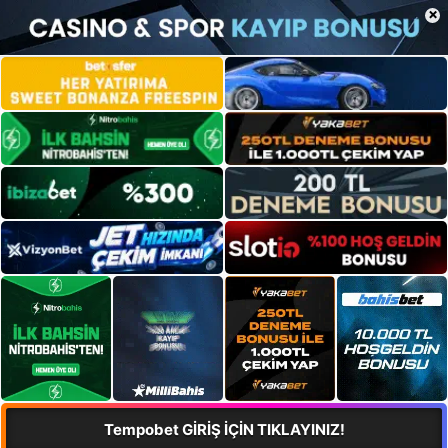
×
Tempobet GİRİŞ İÇİN TIKLAYINIZ!