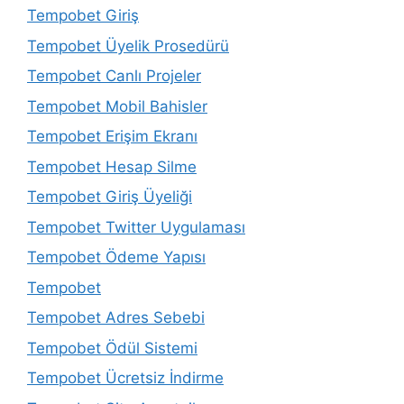
Tempobet Giriş
Tempobet Üyelik Prosedürü
Tempobet Canlı Projeler
Tempobet Mobil Bahisler
Tempobet Erişim Ekranı
Tempobet Hesap Silme
Tempobet Giriş Üyeliği
Tempobet Twitter Uygulaması
Tempobet Ödeme Yapısı
Tempobet
Tempobet Adres Sebebi
Tempobet Ödül Sistemi
Tempobet Ücretsiz İndirme