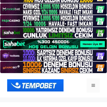
İçeriğe
atla
Menü