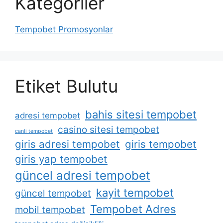
Kategoriler
Tempobet Promosyonlar
Etiket Bulutu
bahis sitesi tempobet
adresi tempobet
casino sitesi tempobet
canli tempobet
giris adresi tempobet
giris tempobet
giris yap tempobet
güncel adresi tempobet
kayit tempobet
güncel tempobet
Tempobet Adres
mobil tempobet