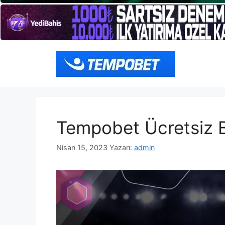
İçeriğe
atla
Tempobet Ücretsiz 
Nisan 15, 2023
Yazarı:
admin