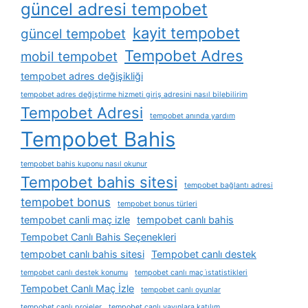
güncel adresi tempobet
kayit tempobet
güncel tempobet
Tempobet Adres
mobil tempobet
tempobet adres değişikliği
tempobet adres değiştirme hizmeti giriş adresini nasıl bilebilirim
Tempobet Adresi
tempobet anında yardım
Tempobet Bahis
tempobet bahis kuponu nasıl okunur
Tempobet bahis sitesi
tempobet bağlantı adresi
tempobet bonus
tempobet bonus türleri
tempobet canli maç izle
tempobet canlı bahis
Tempobet Canlı Bahis Seçenekleri
tempobet canlı bahis sitesi
Tempobet canlı destek
tempobet canlı destek konumu
tempobet canlı maç i̇statistikleri
Tempobet Canlı Maç İzle
tempobet canlı oyunlar
tempobet canlı projeler
tempobet canlı yayınlara katılım