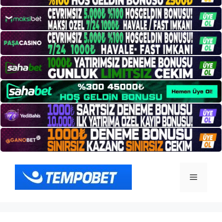
İçeriğe
atla
Menü