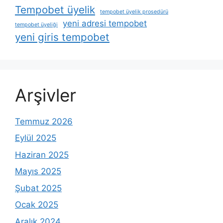
Tempobet üyelik
tempobet üyelik prosedürü
yeni adresi tempobet
tempobet üyeliği
yeni giris tempobet
Arşivler
Temmuz 2026
Eylül 2025
Haziran 2025
Mayıs 2025
Şubat 2025
Ocak 2025
Aralık 2024