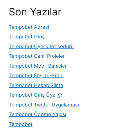
Son Yazılar
Tempobet Adresi
Tempobet Giriş
Tempobet Üyelik Prosedürü
Tempobet Canlı Projeler
Tempobet Mobil Bahisler
Tempobet Erişim Ekranı
Tempobet Hesap Silme
Tempobet Giriş Üyeliği
Tempobet Twitter Uygulaması
Tempobet Ödeme Yapısı
Tempobet