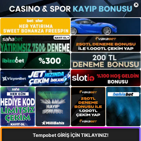
×
Tempobet GİRİŞ İÇİN TIKLAYINIZ!