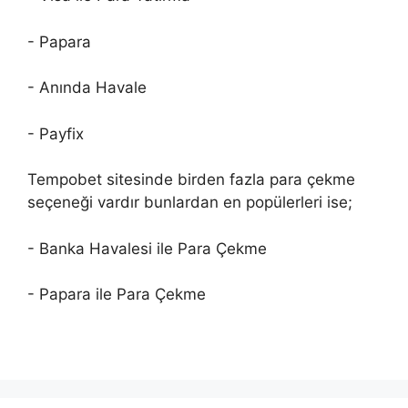
- Papara
- Anında Havale
- Payfix
Tempobet sitesinde birden fazla para çekme
seçeneği vardır bunlardan en popülerleri ise;
- Banka Havalesi ile Para Çekme
- Papara ile Para Çekme