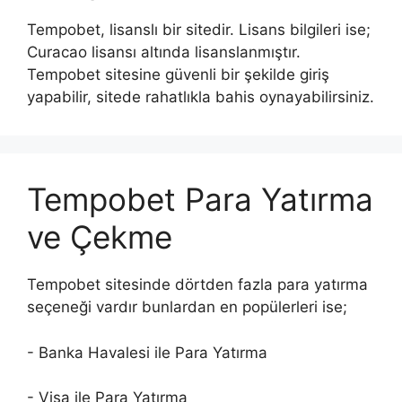
Tempobet, lisanslı bir sitedir. Lisans bilgileri ise;
Curacao lisansı altında lisanslanmıştır.
Tempobet sitesine güvenli bir şekilde giriş
yapabilir, sitede rahatlıkla bahis oynayabilirsiniz.
Tempobet Para Yatırma
ve Çekme
Tempobet sitesinde dörtden fazla para yatırma
seçeneği vardır bunlardan en popülerleri ise;
- Banka Havalesi ile Para Yatırma
- Visa ile Para Yatırma