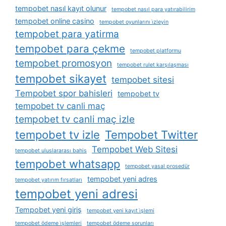
tempobet nasıl kayıt olunur
tempobet nasıl para yatırabilirim
tempobet online casino
tempobet oyunlarını i̇zleyin
tempobet para yatirma
tempobet para çekme
tempobet platformu
tempobet promosyon
tempobet rulet karşılaşması
tempobet sikayet
tempobet sitesi
Tempobet spor bahisleri
tempobet tv
tempobet tv canli maç
tempobet tv canli maç izle
tempobet tv izle
Tempobet Twitter
Tempobet Web Sitesi
tempobet uluslararası bahis
tempobet whatsapp
tempobet yasal prosedür
tempobet yeni adres
tempobet yatırım fırsatları
tempobet yeni adresi
Tempobet yeni giriş
tempobet yeni kayıt i̇şlemi
tempobet ödeme i̇şlemleri
tempobet ödeme sorunları