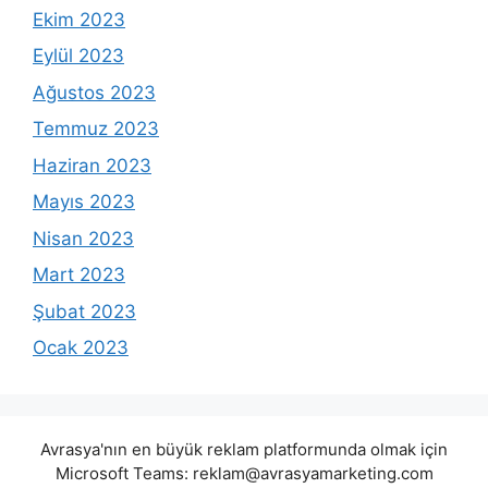
Ekim 2023
Eylül 2023
Ağustos 2023
Temmuz 2023
Haziran 2023
Mayıs 2023
Nisan 2023
Mart 2023
Şubat 2023
Ocak 2023
Avrasya'nın en büyük reklam platformunda olmak için
Microsoft Teams:
reklam@avrasyamarketing.com