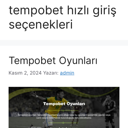
tempobet hızlı giriş
seçenekleri
Tempobet Oyunları
Kasım 2, 2024
Yazarı:
admin