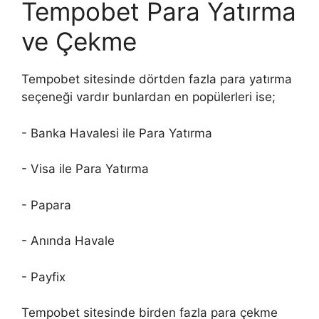
Tempobet Para Yatırma
ve Çekme
Tempobet sitesinde dörtden fazla para yatırma
seçeneği vardır bunlardan en popülerleri ise;
- Banka Havalesi ile Para Yatırma
- Visa ile Para Yatırma
- Papara
- Anında Havale
- Payfix
Tempobet sitesinde birden fazla para çekme