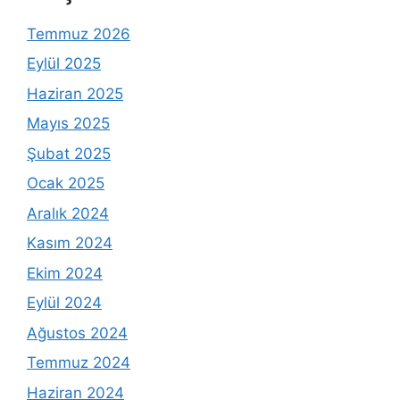
Temmuz 2026
Eylül 2025
Haziran 2025
Mayıs 2025
Şubat 2025
Ocak 2025
Aralık 2024
Kasım 2024
Ekim 2024
Eylül 2024
Ağustos 2024
Temmuz 2024
Haziran 2024