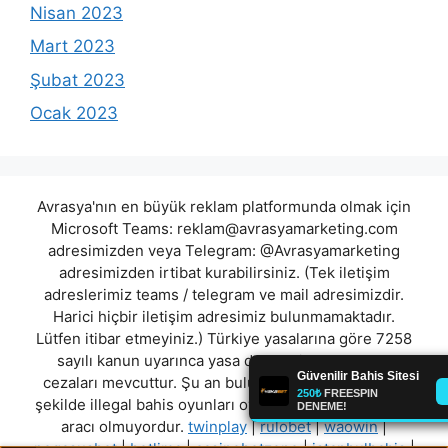
Nisan 2023
Mart 2023
Şubat 2023
Ocak 2023
Avrasya'nın en büyük reklam platformunda olmak için
Microsoft Teams:
reklam@avrasyamarketing.com
adresimizden veya Telegram: @Avrasyamarketing
adresimizden irtibat kurabilirsiniz. (Tek iletişim
adreslerimiz teams / telegram ve mail adresimizdir.
Harici hiçbir iletişim adresimiz bulunmamaktadır.
Lütfen itibar etmeyiniz.) Türkiye yasalarına göre 7258
sayılı kanun uyarınca yasa dışı bahis oynamanın
cezaları mevcuttur. Şu an bulunduğunuz site hiç bir
şekilde illegal bahis oyunları oynatmıyor ve oynamaya
aracı olmuyordur.
twinplay
|
rulobet
|
waowin
|