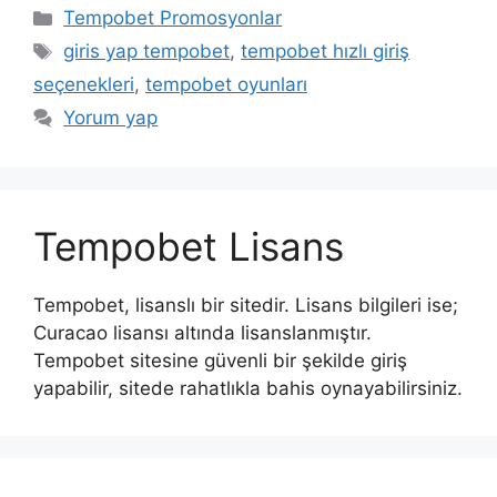
Kategoriler
Tempobet Promosyonlar
Etiketler
giris yap tempobet
,
tempobet hızlı giriş
seçenekleri
,
tempobet oyunları
Yorum yap
Tempobet Lisans
Tempobet, lisanslı bir sitedir. Lisans bilgileri ise;
Curacao lisansı altında lisanslanmıştır.
Tempobet sitesine güvenli bir şekilde giriş
yapabilir, sitede rahatlıkla bahis oynayabilirsiniz.